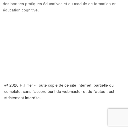
des bonnes pratiques éducatives et au module de formation en
éducation cognitive.
@ 2026 R.Hifler - Toute copie de ce site Internet, partielle ou
complète, sans l'accord écrit du webmaster et de l'auteur, est
strictement interdite.