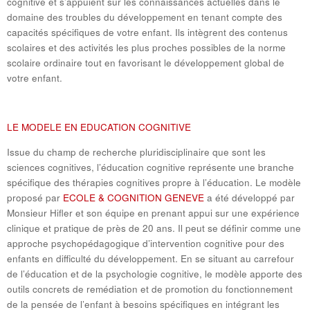
cognitive et s’appuient sur les connaissances actuelles dans le
domaine des troubles du développement en tenant compte des
capacités spécifiques de votre enfant. Ils intègrent des contenus
scolaires et des activités les plus proches possibles de la norme
scolaire ordinaire tout en favorisant le développement global de
votre enfant.
LE MODELE EN EDUCATION COGNITIVE
Issue du champ de recherche pluridisciplinaire que sont les
sciences cognitives, l’éducation cognitive représente une branche
spécifique des thérapies cognitives propre à l’éducation. Le modèle
proposé par
ECOLE & COGNITION GENEVE
a été développé par
Monsieur Hifler et son équipe en prenant appui sur une expérience
clinique et pratique de près de 20 ans. Il peut se définir comme une
approche psychopédagogique d’intervention cognitive pour des
enfants en difficulté du développement. En se situant au carrefour
de l’éducation et de la psychologie cognitive, le modèle apporte des
outils concrets de remédiation et de promotion du fonctionnement
de la pensée de l’enfant à besoins spécifiques en intégrant les