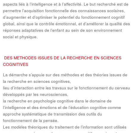
aspects liés à l’intelligence et à l’affectivité. Le but recherché est de
permettre l’acquisition fonctionnelle des connaissances scolaires,
d’augmenter et d’optimiser le potentiel du fonctionnement cognitif
global, ainsi que le contrôle émotionnel, et d’améliorer la qualité des
réponses adaptatives de l’enfant au sein de son environnement
social et physique.
DES METHODES ISSUES DE LA RECHERCHE EN SCIENCES
COGNITIVES
La démarche s’appuie sur des méthodes et des théories issues de
la recherche en sciences cognitives,
lieu d’interaction entre les travaux sur le fonctionnement du cerveau
développés par les neurosciences,
la recherche en psychologie cognitive dans le domaine de
l’intelligence et des émotions et de l’éducation cognitive comme
approche systématique de transmission des outils du
fonctionnement de la pensée.
Les modèles théoriques du traitement de l’information sont utilisés