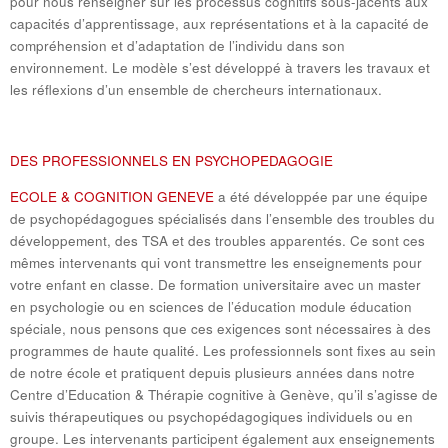
pour nous renseigner sur les processus cognitifs sous-jacents aux
capacités d’apprentissage, aux représentations et à la capacité de
compréhension et d’adaptation de l’individu dans son
environnement. Le modèle s’est développé à travers les travaux et
les réflexions d’un ensemble de chercheurs internationaux.
DES PROFESSIONNELS EN PSYCHOPEDAGOGIE
ECOLE & COGNITION GENEVE
a été développée par une équipe
de psychopédagogues spécialisés dans l’ensemble des troubles du
développement, des TSA et des troubles apparentés. Ce sont ces
mêmes intervenants qui vont transmettre les enseignements pour
votre enfant en classe. De formation universitaire avec un master
en psychologie ou en sciences de l’éducation module éducation
spéciale, nous pensons que ces exigences sont nécessaires à des
programmes de haute qualité. Les professionnels sont fixes au sein
de notre école et pratiquent depuis plusieurs années dans notre
Centre d’Education & Thérapie cognitive à Genève, qu’il s’agisse de
suivis thérapeutiques ou psychopédagogiques individuels ou en
groupe. Les intervenants participent également aux enseignements