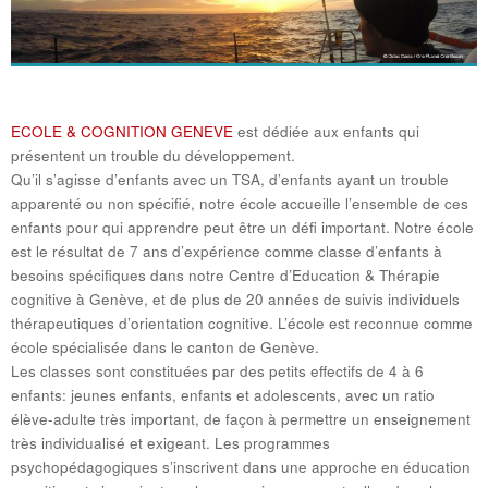
ECOLE & COGNITION GENEVE
est dédiée aux enfants qui
présentent un trouble du développement.
Qu’il s’agisse d’enfants avec un TSA, d’enfants ayant un trouble
apparenté ou non spécifié, notre école accueille l’ensemble de ces
enfants pour qui apprendre peut être un défi important. Notre école
est le résultat de 7 ans d’expérience comme classe d’enfants à
besoins spécifiques dans notre Centre d’Education & Thérapie
cognitive à Genève, et de plus de 20 années de suivis individuels
thérapeutiques d’orientation cognitive. L’école est reconnue comme
école spécialisée dans le canton de Genève.
Les classes sont constituées par des petits effectifs de 4 à 6
enfants: jeunes enfants, enfants et adolescents, avec un ratio
élève-adulte très important, de façon à permettre un enseignement
très individualisé et exigeant. Les programmes
psychopédagogiques s’inscrivent dans une approche en éducation