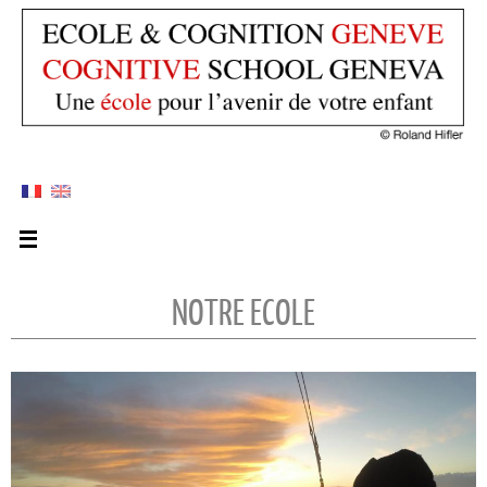
NOTRE ECOLE